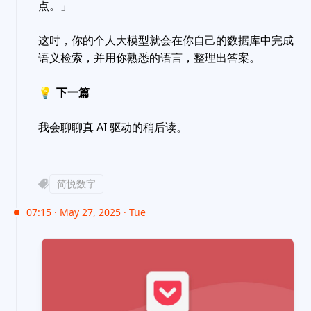
点。」
这时，你的个人大模型就会在你自己的数据库中完成
语义检索，并用你熟悉的语言，整理出答案。
💡
下一篇
我会聊聊真 AI 驱动的稍后读。
简悦数字
07:15 · May 27, 2025 · Tue