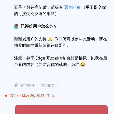
五星 + 好评完毕后，请提交
调查问卷
（用于提交你
的可接受兑换码的邮箱）
🙋🏾‍♂️
已评价用户怎么办？
谢谢老用户的支持
🙏
你们仍可以参与此活动，请在
抽奖时间内重新编辑评价即可。
注意：鉴于 Edge 开发者控制台总是抽风，以我在后
台看的内容（并结合你的截图）为准
😂
简悦数字
简悦抽奖
07:14 · May 29, 2025 · Thu