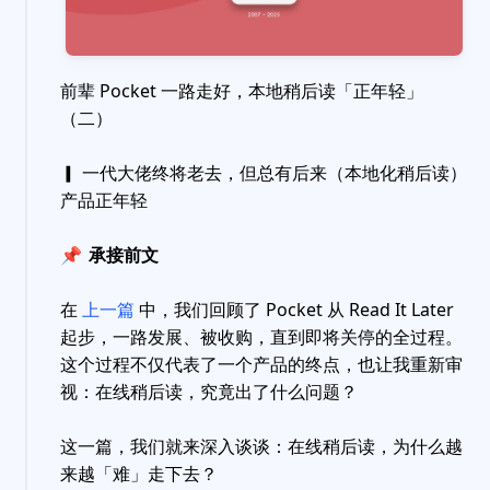
前辈 Pocket 一路走好，本地稍后读「正年轻」
（二）
▎ 一代大佬终将老去，但总有后来（本地化稍后读）
产品正年轻
📌
承接前文
在
上一篇
中，我们回顾了 Pocket 从 Read It Later
起步，一路发展、被收购，直到即将关停的全过程。
这个过程不仅代表了一个产品的终点，也让我重新审
视：在线稍后读，究竟出了什么问题？
这一篇，我们就来深入谈谈：在线稍后读，为什么越
来越「难」走下去？