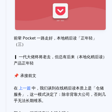
前辈 Pocket 一路走好，本地稍后读「正年轻」
（三）
▎ 一代大佬终将老去，但总有后来（本地化稍后读）
产品正年轻
📌
承接前文
在
上一篇
中，我们谈到在线稍后读本质上是「仓储
服务」，这一模式决定了：除非背靠大公司，否则几
乎无法长期维系。