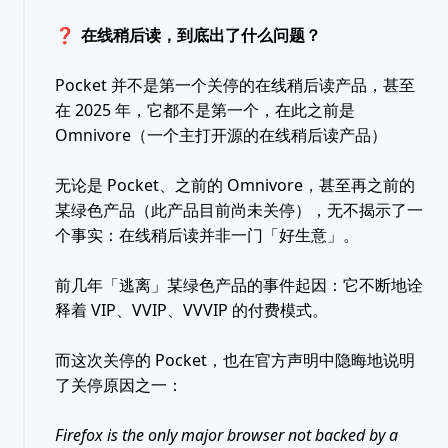
❓
在线稍后读，到底出了什么问题？
Pocket 并不是第一个关停的在线稍后读产品，甚至
在 2025 年，它都不是第一个，在此之前是
Omnivore（一个主打开源的在线稍后读产品）
无论是 Pocket、之前的 Omnivore，甚至再之前的
某绿色产品（此产品目前尚未关停），无不揭示了一
个事实：在线稍后读并非一门「好生意」。
前几年「逃离」某绿色产品的事件起因：它不断地诠
释着 VIP、VVIP、VVVIP 的付费模式。
而这次关停的 Pocket，也在官方声明中隐晦地说明
了关停原因之一：
Firefox is the only major browser not backed by a