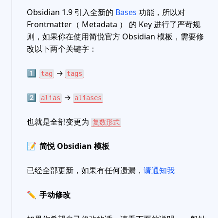
Obsidian 1.9 引入全新的
Bases
功能，所以对
Frontmatter（ Metadata ） 的 Key 进行了严苛规
则，如果你在使用简悦官方 Obsidian 模板，需要修
改以下两个关键字：
1️⃣
→
tag
tags
2️⃣
→
alias
aliases
也就是全部变更为
复数形式
📝
简悦 Obsidian 模板
已经全部更新，如果有任何遗漏，
请通知我
✏️
手动修改