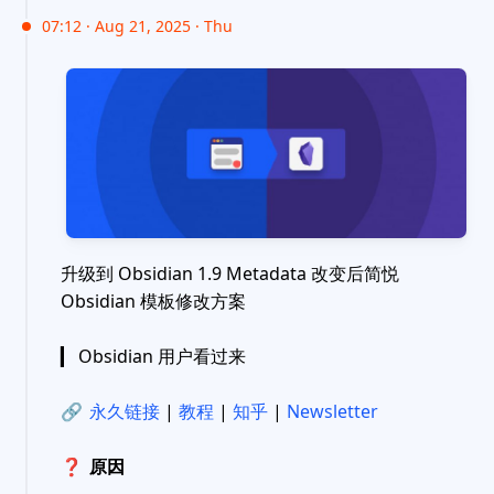
07:12 · Aug 21, 2025 · Thu
升级到 Obsidian 1.9 Metadata 改变后简悦
Obsidian 模板修改方案
▎ Obsidian 用户看过来
🔗
永久链接
|
教程
|
知乎
|
Newsletter
❓
原因