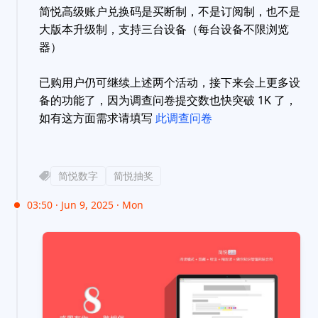
简悦高级账户兑换码是买断制，不是订阅制，也不是
大版本升级制，支持三台设备（每台设备不限浏览
器）
已购用户仍可继续上述两个活动，接下来会上更多设
备的功能了，因为调查问卷提交数也快突破 1K 了，
如有这方面需求请填写
此调查问卷
简悦数字
简悦抽奖
03:50 · Jun 9, 2025 · Mon