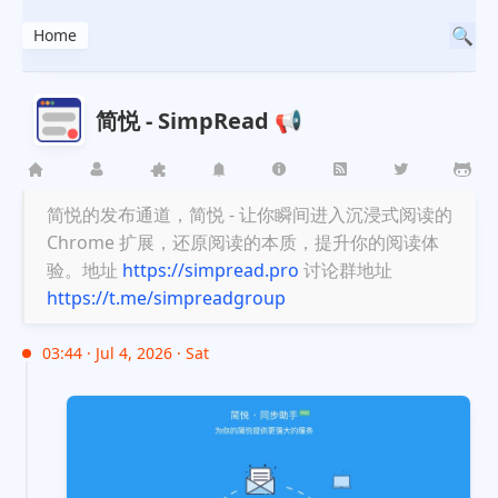
Home
简悦 - SimpRead 📢
简悦的发布通道，简悦 - 让你瞬间进入沉浸式阅读的
Chrome 扩展，还原阅读的本质，提升你的阅读体
验。地址
https://simpread.pro
讨论群地址
https://t.me/simpreadgroup
03:44 · Jul 4, 2026 · Sat