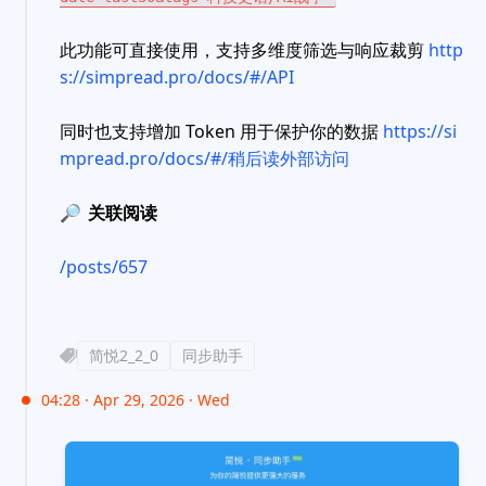
此功能可直接使用，支持多维度筛选与响应裁剪
http
s://simpread.pro/docs/#/API
同时也支持增加 Token 用于保护你的数据
https://si
mpread.pro/docs/#/稍后读外部访问
🔎
关联阅读
/posts/657
简悦2_2_0
同步助手
04:28 · Apr 29, 2026 · Wed