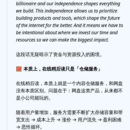
billionaire and our independence shapes everything
we build. This independence allows us to prioritize
building products and tools, which shape the future
of the internet for the better. And it means we have to
be intentional about where we invest our time and
resources so we can make the biggest impact.
这段话无疑暗示了资金与资源投入的困境。
🧱
本质上，在线稍后读只是「仓储服务」
在线稍后读，本质上就是一个内容仓储服务，和网盘
没有本质区别。问题在于：网盘这类产品，从来都不
是小公司能玩的。
随着用户量增加，服务方需要不断扩大存储容量和带
宽支出 → 成本上升 → 涨价 → 用户流失 → 盈利困难
→ 恶性循环。