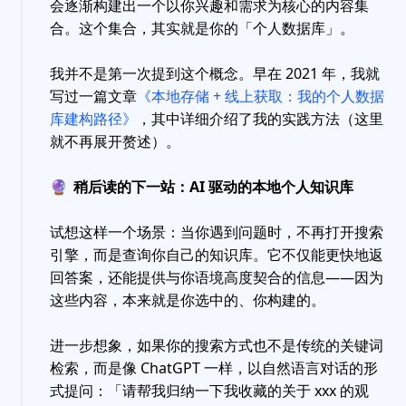
会逐渐构建出一个以你兴趣和需求为核心的内容集
合。这个集合，其实就是你的「个人数据库」。
我并不是第一次提到这个概念。早在 2021 年，我就
写过一篇文章
《本地存储 + 线上获取：我的个人数据
库建构路径》
，其中详细介绍了我的实践方法（这里
就不再展开赘述）。
🔮
稍后读的下一站：AI 驱动的本地个人知识库
试想这样一个场景：当你遇到问题时，不再打开搜索
引擎，而是查询你自己的知识库。它不仅能更快地返
回答案，还能提供与你语境高度契合的信息——因为
这些内容，本来就是你选中的、你构建的。
进一步想象，如果你的搜索方式也不是传统的关键词
检索，而是像 ChatGPT 一样，以自然语言对话的形
式提问：「请帮我归纳一下我收藏的关于 xxx 的观