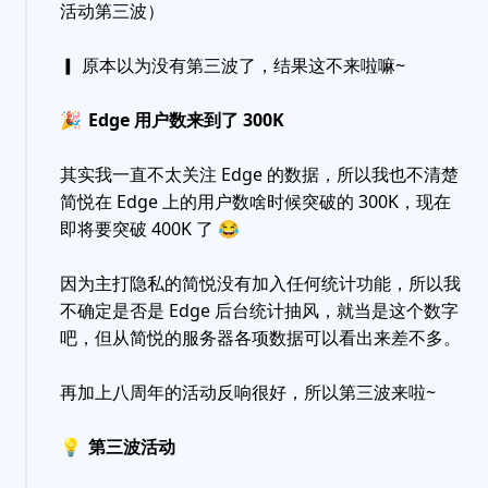
活动第三波）
▎ 原本以为没有第三波了，结果这不来啦嘛~
🎉
Edge 用户数来到了 300K
其实我一直不太关注 Edge 的数据，所以我也不清楚
简悦在 Edge 上的用户数啥时候突破的 300K，现在
即将要突破 400K 了
😂
因为主打隐私的简悦没有加入任何统计功能，所以我
不确定是否是 Edge 后台统计抽风，就当是这个数字
吧，但从简悦的服务器各项数据可以看出来差不多。
再加上八周年的活动反响很好，所以第三波来啦~
💡
第三波活动