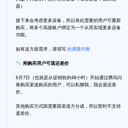
器）
接下来会考虑更多设备，所以有此需要的用户可重新
购买，将多个高级账户绑定为一个从而实现更多设备
功能。
如有这方面需求，请填写
此调查问卷
📉
刚购买用户可退还差价
6月7日（也就是从促销前的48小时）开始通过腾讯问
卷购买渠道购买的用户，可以私聊我，我会退还差
价。
其他购买方式因需要跟渠道方分成，所以暂时不支持
退差价。