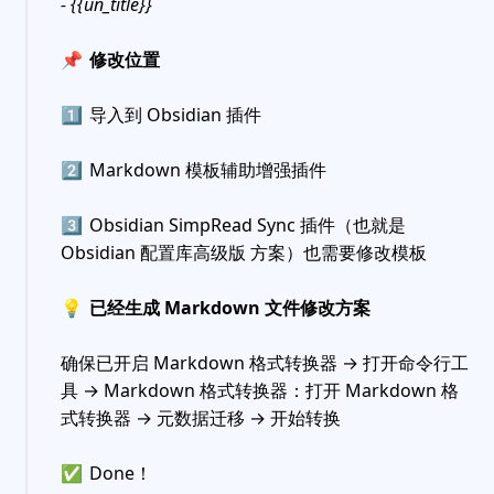
- {{un_title}}
📌
修改位置
1️⃣
导入到 Obsidian 插件
2️⃣
Markdown 模板辅助增强插件
3️⃣
Obsidian SimpRead Sync 插件（也就是
Obsidian 配置库高级版 方案）也需要修改模板
💡
已经生成 Markdown 文件修改方案
确保已开启 Markdown 格式转换器 → 打开命令行工
具 → Markdown 格式转换器：打开 Markdown 格
式转换器 → 元数据迁移 → 开始转换
✅
Done！