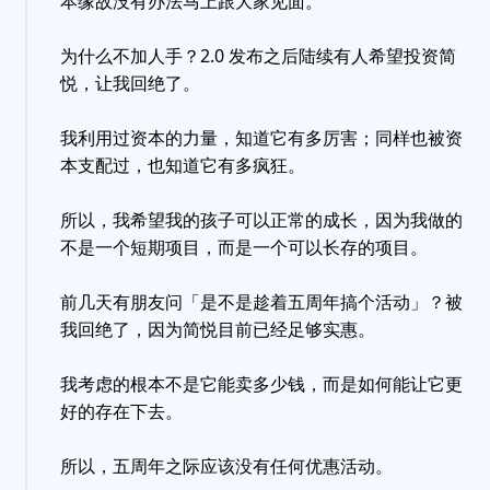
本缘故没有办法马上跟大家见面。
为什么不加人手？2.0 发布之后陆续有人希望投资简
悦，让我回绝了。
我利用过资本的力量，知道它有多厉害；同样也被资
本支配过，也知道它有多疯狂。
所以，我希望我的孩子可以正常的成长，因为我做的
不是一个短期项目，而是一个可以长存的项目。
前几天有朋友问「是不是趁着五周年搞个活动」？被
我回绝了，因为简悦目前已经足够实惠。
我考虑的根本不是它能卖多少钱，而是如何能让它更
好的存在下去。
所以，五周年之际应该没有任何优惠活动。