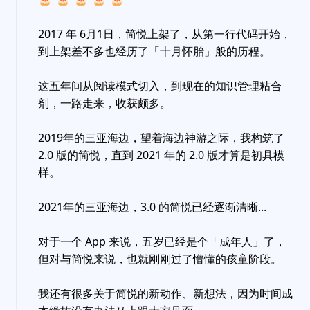
2017 年 6月1日，简悦上架了，从第一行代码开始，
到上架差不多也经历了「十月怀胎」般的历程。
这五年间从阅读模式切入，到现在的知识管理粘合
剂，一路走来，收获颇多。
2019年的三亚海边，望着海边神游之际，我构筑了
2.0 版的简悦，直到 2021 年的 2.0 版才算是初具模
样。
2021年的三亚海边，3.0 的简悦已经逐渐清晰...
对于一个 App 来说，五岁已经是个「成年人」了，
但对与简悦来说，也就刚刚过了懵懂的孩童阶段。
我还有很多关于简悦的新动作、新想法，因为时间成