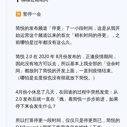
⏸
暂停一会
简悦的发布频道「停更」了一小段时间，这是从我开
始运营这个频道以来的首次「稍长时间的停更」，之
前哪怕是过年都没有这么久。
简悦 2.0 在 2020 年 8月份发布的，正逢疫情期间，
因此没有地方可以去，所以基本上我全部的「业余时
间」都放到了简悦的开发上面，一直到疫情结束。
（哪怕是去度假也没有彻底放下简悦。）
4月份小休息了几天，在回途的过程中突然发觉：从
2.0 发布后就一直在「拽」着简悦一步步前进，如果
停下来会发生什么？
所以打算停更一段时间，仅仅只是停更而已，简悦的