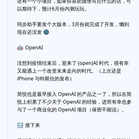
还有一个小项目，如果你喜欢随便写点什么的话，可
以期待下，预计6月份内测玩玩。
同步助手要发个大版本，3月份就完成了开发，懒到
现在还没发
🌚
🤖
OpenAI
没想到疫情结束后，迎来了 (open)AI 时代，很有幸
又能遇上一个改变未来走向的时代。（上次还是
iPhone 与特斯拉的发布）
简悦也是最早接入 OpenAI 的产品之一了，所以在简
悦上积累了不少关于 OpenAI 的经验，进而有幸也参
与了一个商业化的 OpenAI 项目（保密不能说）。
🔜
接下来