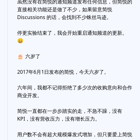
虽然没有在简悦的通知频道发布任何信息，但简悦的
直接相关功能还是做了不少，如果留意简悦
Discussions 的话，会找到不少蛛丝马迹。
停更实验结束了，我会开始重启通知频道的更新。
😄
🎂
六岁了
2017年6月1日发布的简悦，今天六岁了。
六年间，我都不记得拒绝了多少次的收购意向和合作
商业开发。
简悦一直都在一步步踏实的走，不急不躁，没有
KPI，没有营收压力，没有增长压力。
用户数不会有超大规模爆发式增加，但只要爱上简悦