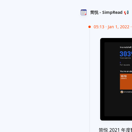
简悦 - SimpRead 📢
05:13 · Jan 1, 2022 ·
简悦 2021 年