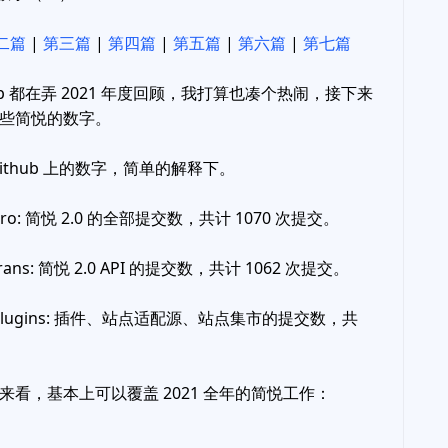
二篇
|
第三篇
|
第四篇
|
第五篇
|
第六篇
|
第七篇
pp 都在弄 2021 年度回顾，我打算也凑个热闹，接下来
些简悦的数字。
ithub 上的数字，简单的解释下。
-pro: 简悦 2.0 的全部提交数，共计 1070 次提交。
trans: 简悦 2.0 API 的提交数，共计 1062 次提交。
d-plugins: 插件、站点适配源、站点集市的提交数，共
。
来看，基本上可以覆盖 2021 全年的简悦工作：