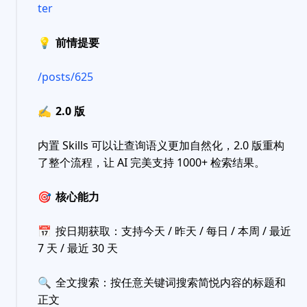
ter
💡
前情提要
/posts/625
✍️
2.0 版
内置 Skills 可以让查询语义更加自然化，2.0 版重构
了整个流程，让 AI 完美支持 1000+ 检索结果。
🎯
核心能力
📅
按日期获取：支持今天 / 昨天 / 每日 / 本周 / 最近
7 天 / 最近 30 天
🔍
全文搜索：按任意关键词搜索简悦内容的标题和
正文