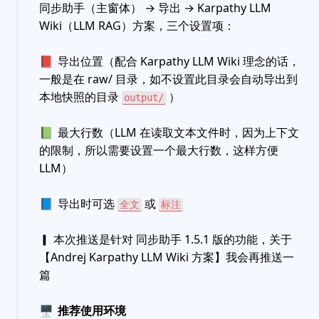
同步助手（主窗体） → 导出 → Karpathy LLM
Wiki（LLM RAG）方案，三个设置项：
📕
导出位置（配合 Karpathy LLM Wiki 理念的话，
一般是在 raw/ 目录，如不设置此目录会自动导出到
本地快照的目录
）
output/
📗
最大行数（LLM 在读取文本文件时，因为上下文
的限制，所以需要设置一个最大行数，这样方便
LLM）
📘
导出时可选
或
全文
标注
▎ 本次推送是针对 同步助手 1.5.1 版的功能，关于
【Andrej Karpathy LLM Wiki 方案】我会再推送一
篇
🖥
推荐使用环境