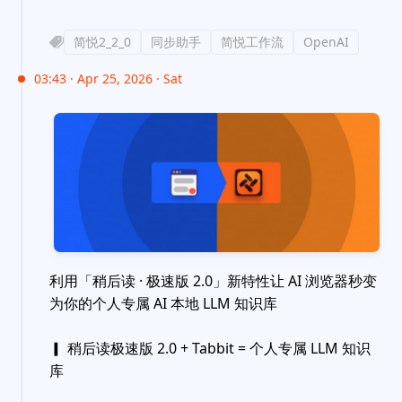
简悦2_2_0
同步助手
简悦工作流
OpenAI
03:43 · Apr 25, 2026 · Sat
利用「稍后读 · 极速版 2.0」新特性让 AI 浏览器秒变
为你的个人专属 AI 本地 LLM 知识库
▎ 稍后读极速版 2.0 + Tabbit = 个人专属 LLM 知识
库