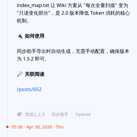
index_map.txt 让 Wiki 方案从 "每次全量扫描" 变为
"只读变化部分"，是 2.0 版本降低 Token 消耗的核心
机制。
🔌
如何使用
同步助手导出时自动生成，无需手动配置，确保版本
为 1.5.2 即可。
🔎
关联阅读
/posts/652
简悦2_2_0
同步助手
OpenAI
05:36 · Apr 30, 2026 · Thu