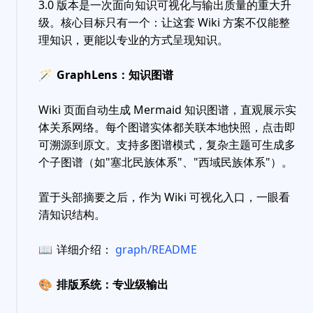
3.0 版本是一次面向知识可视化与输出质量的重大升
级。核心目标只有一个：让这套 Wiki 方案不仅能整
理知识，更能以专业的方式呈现知识。
🪄
GraphLens：知识图谱
Wiki 页面自动生成 Mermaid 知识图谱，直观展示实
体关系网络。每个图谱实体都关联本地快照，点击即
可溯源到原文。支持多图谱模式，复杂主题可生成多
个子图谱（如"塞北民族体系"、"西域民族体系"）。
置于头部摘要之后，作为 Wiki 可视化入口，一眼看
清知识结构。
📖
详细介绍：
graph/README
🎨
排版系统：专业级输出