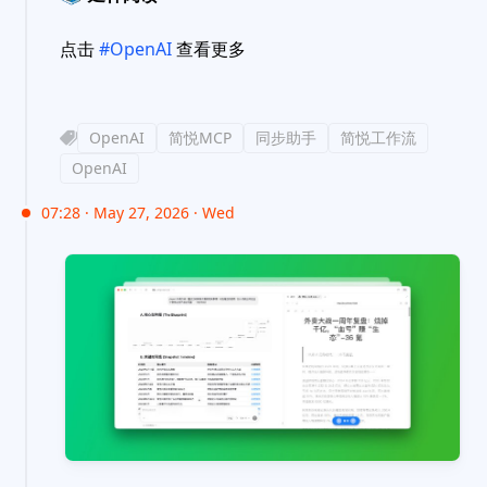
点击
#OpenAI
查看更多
OpenAI
简悦MCP
同步助手
简悦工作流
OpenAI
07:28 · May 27, 2026 · Wed