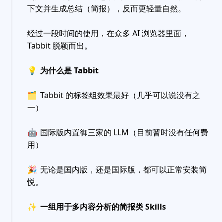
下文并生成总结（简报），反而更轻量自然。
经过一段时间的使用，在众多 AI 浏览器里面，
Tabbit 脱颖而出。
💡
为什么是 Tabbit
🗂
Tabbit 的标签组效果最好（几乎可以说没有之
一）
🤖
国际版内置御三家的 LLM（目前暂时没有任何费
用）
🎉
无论是国内版，还是国际版，都可以正常安装简
悦。
✨
一组用于多内容分析的简报类 Skills