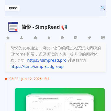
Home
简悦 - SimpRead 📢
简悦的发布通道，简悦 - 让你瞬间进入沉浸式阅读的
Chrome 扩展，还原阅读的本质，提升你的阅读体
验。地址
https://simpread.pro
讨论群地址
https://t.me/simpreadgroup
03:22 · Jun 12, 2026 · Fri