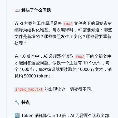
📖
解决了什么问题
Wiki 方案的工作原理是将
文件夹下的原始素材
raw/
编译为结构化维基。每次编译时，AI 需要知道：哪些
文件是新增的？哪些快照发生了变化？哪些需要重新
处理？
在 1.0 版本中，AI 必须逐个读取
下的全部文件
raw/
才能回答这些问题。假设一个主题有 10 个文件，每
个 1000 行，每次编译就要读取约 10000 行文本，消
耗约 50000 tokens。
的出现让这一切变得不同。
index_map.txt
🔧
特点
1️⃣
Token 消耗降低 5-10 倍：AI 无需逐个读取全部