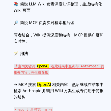
📚
简悦 LLM Wiki 负责深度知识整理，生成结构化
Wiki 页面
🔎
简悦 MCP 负责实时检索稍后读
两者结合，Wiki 提供深度和结构，MCP 提供广度和
实时性。
🪄
用法
请查询关键词
OpenAI
在此结果中查询与 Anthropic 的
相关内容，并生成简报
→ MCP 搜索
OpenAI
相关内容，然后继续在结果中
检索 Anthropic 并调用 Wiki 方案生成专门用于简报
的结构
/report 星巴克 -m ~r