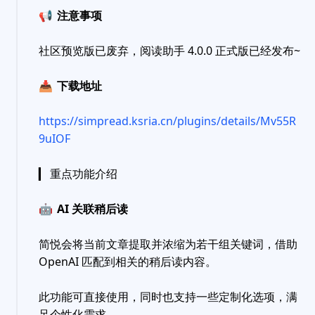
📢
注意事项
社区预览版已废弃，阅读助手 4.0.0 正式版已经发布~
📥
下载地址
https://simpread.ksria.cn/plugins/details/Mv55R
9uIOF
▎ 重点功能介绍
🤖
AI 关联稍后读
简悦会将当前文章提取并浓缩为若干组关键词，借助
OpenAI 匹配到相关的稍后读内容。
此功能可直接使用，同时也支持一些定制化选项，满
足个性化需求。