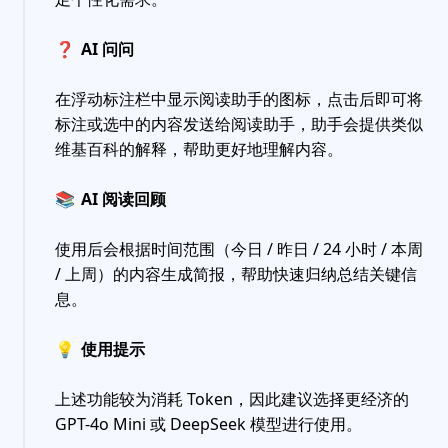
❓
AI 问问
在浮动标注栏中显示阅读助手的图标，点击后即可将
标注或选中的内容发送给阅读助手，助手会提供类似
维基百科的解释，帮助更好地理解内容。
📚
AI 阅读回顾
使用后会根据时间范围（今日 / 昨日 / 24 小时 / 本周
/ 上周）的内容生成简报，帮助快速归纳总结关键信
息。
💡
使用提示
上述功能较为消耗 Token，因此建议选择更经济的
GPT-4o Mini 或 DeepSeek 模型进行使用。