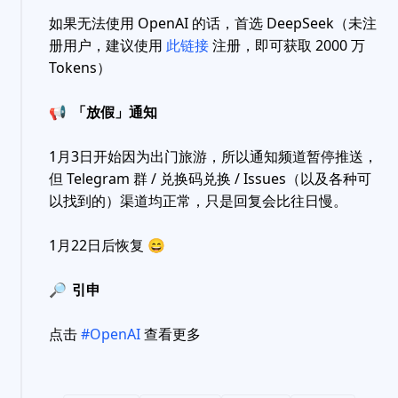
如果无法使用 OpenAI 的话，首选 DeepSeek（未注
册用户，建议使用
此链接
注册，即可获取 2000 万
Tokens）
📢
「放假」通知
1月3日开始因为出门旅游，所以通知频道暂停推送，
但 Telegram 群 / 兑换码兑换 / Issues（以及各种可
以找到的）渠道均正常，只是回复会比往日慢。
1月22日后恢复
😄
🔎
引申
点击
#OpenAI
查看更多