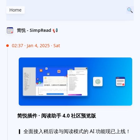
Home
简悦 - SimpRead 📢
02:37 · Jan 4, 2025 · Sat
简悦插件 · 阅读助手 4.0 社区预览版
▎ 全面接入稍后读与阅读模式的 AI 功能现已上线！