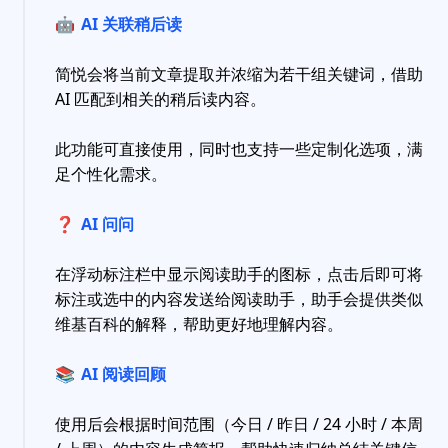
🤖
AI 关联稍后读
简悦会将当前文章提取并浓缩为若干组关键词，借助
AI 匹配到相关的稍后读内容。
此功能可直接使用，同时也支持一些定制化选项，满
足个性化需求。
❓
AI 问问
在浮动标注栏中显示阅读助手的图标，点击后即可将
标注或选中的内容发送给阅读助手，助手会提供类似
维基百科的解释，帮助更好地理解内容。
📚
AI 阅读回顾
使用后会根据时间范围（今日 / 昨日 / 24 小时 / 本周