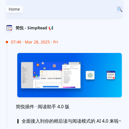
Home
简悦 - SimpRead 📢
07:46 · Mar 28, 2025 · Fri
简悦插件 · 阅读助手 4.0 版
▎ 全面接入到你的稍后读与阅读模式的 AI 4.0 来啦~