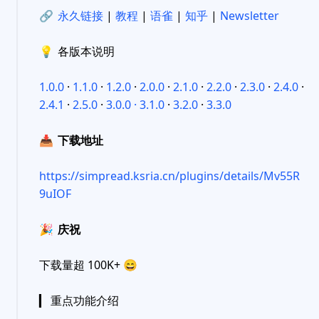
🔗
永久链接
|
教程
|
语雀
|
知乎
|
Newsletter
💡
各版本说明
1.0.0
·
1.1.0
·
1.2.0
·
2.0.0
·
2.1.0
·
2.2.0
·
2.3.0
·
2.4.0
·
2.4.1
·
2.5.0
·
3.0.0 ·
3.1.0
·
3.2.0
·
3.3.0
📥
下载地址
https://simpread.ksria.cn/plugins/details/Mv55R
9uIOF
🎉
庆祝
下载量超 100K+
😄
▎ 重点功能介绍