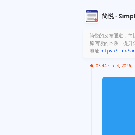
简悦 - Simp
简悦的发布通道，简悦 
原阅读的本质，提升
地址
https://t.me/
03:44 · Jul 4, 2026 ·