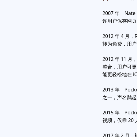
2007 年，Nat
许用户保存网页
2012 年 4 月
转为免费，用户
2012 年 11
整合，用户可更
能更轻松地在 i
2013 年，Poc
之一，声名鹊起
2015 年，Po
视频，仅靠 2
2017 年 2 