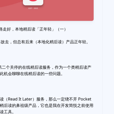
t 一路走好，本地稍后读「正年轻」（一）
将故去，但总有后来（本地化稍后读）产品正年轻。
是今年第二个关停的在线稍后读服务，作为一个类稍后读产
此机会聊聊在线稍后读的一些问题。
Read It Later）服务，那么一定绕不开 Pocket
稍后读的鼻祖级产品，它也是我在开发简悦之前使用
读工具。