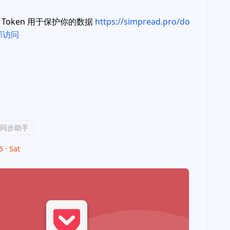
Token 用于保护你的数据
https://simpread.pro/do
部访问
同步助手
 · Sat