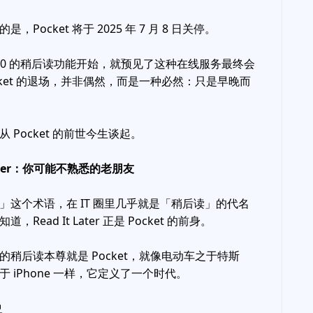
，Pocket 将于 2025 年 7 月 8 日关停。
2.0 的稍后读功能开始，就预见了这种在线服务最终会
cket 的退场，并非偶然，而是一种必然：只是早晚而
 Pocket 的前世今生谈起。
 Later：你可能不熟悉的老朋友
Later」这个术语，在 IT 圈里几乎就是「稍后读」的代名
Read It Later 正是 Pocket 的前身。
的稍后读本尊就是 Pocket，就像电动车之于特斯
 iPhone 一样，它定义了一个时代。
史