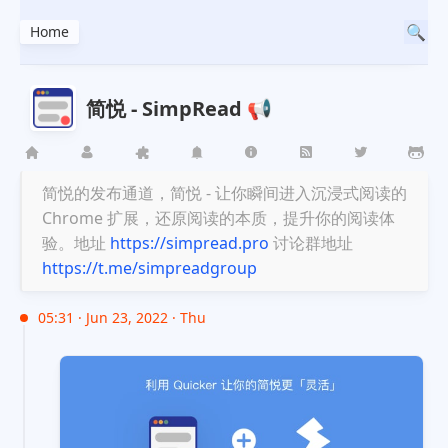
Home
简悦 - SimpRead 📢
简悦的发布通道，简悦 - 让你瞬间进入沉浸式阅读的
Chrome 扩展，还原阅读的本质，提升你的阅读体
验。地址
https://simpread.pro
讨论群地址
https://t.me/simpreadgroup
05:31 · Jun 23, 2022 · Thu