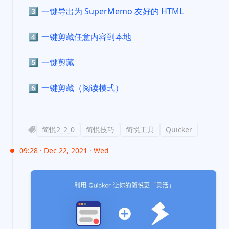
3️⃣
一键导出为 SuperMemo 友好的 HTML
4️⃣
一键剪藏任意内容到本地
5️⃣
一键剪藏
6️⃣
一键剪藏（阅读模式）
简悦2_2_0
简悦技巧
简悦工具
Quicker
09:28 · Dec 22, 2021 · Wed