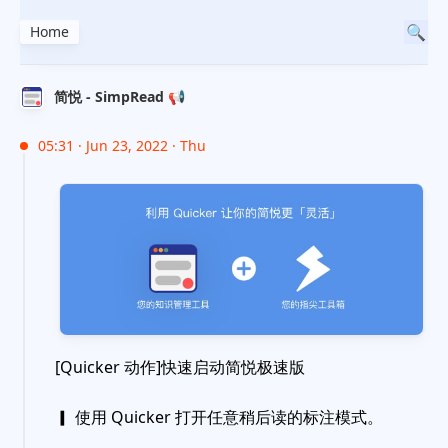
Home
简悦 - SimpRead 📢
05:31 · Jun 23, 2022 · Thu
[Quicker 动作]快速启动简悦极速版
▎ 使用 Quicker 打开任意稍后读的标注模式。