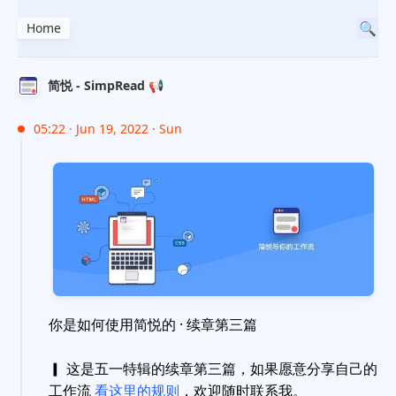
Home
简悦 - SimpRead 📢
05:22 · Jun 19, 2022 · Sun
你是如何使用简悦的 · 续章第三篇
▎ 这是五一特辑的续章第三篇，如果愿意分享自己的
工作流
看这里的规则
，欢迎随时联系我。