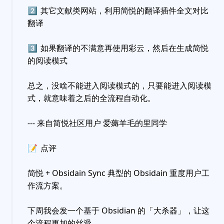
2️⃣
其它文献类网站，利用简悦的翻译插件全文对比
翻译
3️⃣
如果翻译的不满意再使用彩云，然后在生成简悦
的阅读模式
总之，没啥不能进入阅读模式的，只要能进入阅读模
式，就意味着之后的全流程自动化。
--- 来自简悦社区用户 爱薅羊毛的里同学
📝
点评
简悦 + Obsidain Sync 典型的 Obsidain 重度用户工
作流方案。
下周我会发一个基于 Obsidian 的「大杀器」，让这
个流程更加的丝滑。