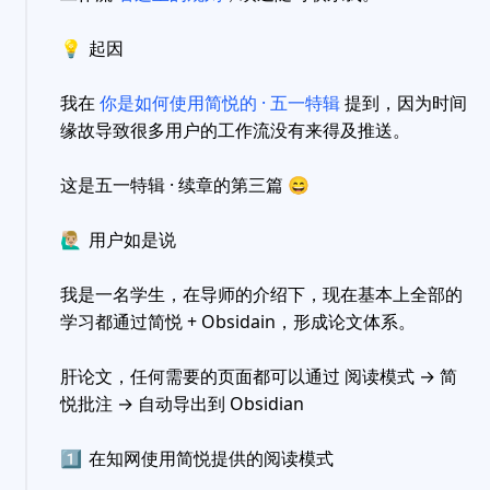
💡
起因
我在
你是如何使用简悦的 · 五一特辑
提到，因为时间
缘故导致很多用户的工作流没有来得及推送。
这是五一特辑 · 续章的第三篇
😄
🙋🏼‍♂️
用户如是说
我是一名学生，在导师的介绍下，现在基本上全部的
学习都通过简悦 + Obsidain，形成论文体系。
肝论文，任何需要的页面都可以通过 阅读模式 → 简
悦批注 → 自动导出到 Obsidian
1️⃣
在知网使用简悦提供的阅读模式