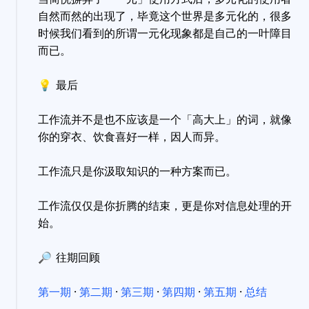
自然而然的出现了，毕竟这个世界是多元化的，很多
时候我们看到的所谓一元化现象都是自己的一叶障目
而已。
💡
最后
工作流并不是也不应该是一个「高大上」的词，就像
你的穿衣、饮食喜好一样，因人而异。
工作流只是你汲取知识的一种方案而已。
工作流仅仅是你折腾的结束，更是你对信息处理的开
始。
🔎
往期回顾
第一期
·
第二期
·
第三期
·
第四期
·
第五期
·
总结