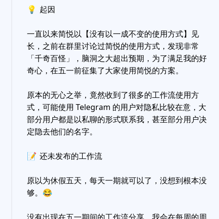
💡
起因
一直以来简悦以【没有以一成不变的使用方式】见
长，之前在群里讨论过简悦的使用方式，发现非常
「千奇百怪」，脑洞之大超出预期，为了满足我的好
奇心，在五一前征集了大家使用简悦的方案。
原本的无心之举，竟然收到了很多的工作流使用方
式，可能使用 Telegram 的用户对隐私比较在意，大
部分用户都是以私聊的形式联系我，甚至部分用户决
定隐去他们的名字。
📝
还未发布的工作流
原以为休假五天，每天一期就可以了，没想到根本没
够。
😂
没有出现在五一期间的工作流分享，我会在每周的周