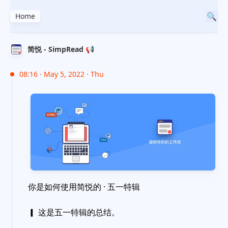
Home
简悦 - SimpRead 📢
08:16 · May 5, 2022 · Thu
你是如何使用简悦的 · 五一特辑
▎ 这是五一特辑的总结。