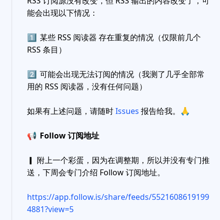
RSS 订阅源没有改变，但 RSS 输出的内容改变了，可
能会出现以下情况：
1️⃣
某些 RSS 阅读器 存在重复的情况（仅限前几个
RSS 条目）
2️⃣
可能会出现无法订阅的情况（我测了几乎全部常
用的 RSS 阅读器，没有任何问题）
如果有上述问题，请随时
Issues
报告给我。
🙏
📢
Follow 订阅地址
▎ 附上一个彩蛋，因为在调整期，所以并没有专门推
送，下周会专门介绍 Follow 订阅地址。
https://app.follow.is/share/feeds/5521608619199
4881?view=5