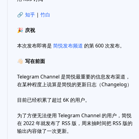
🔗
知乎
|
竹白
🎉
庆祝
本次发布即将是
简悦发布频道
的第 600 次发布。
👋🏻
写在前面
Telegram Channel 是简悦最重要的信息发布渠道，
在某种程度上说算是简悦的更新日志（Changelog）
目前已经积累了超过 6K 的用户。
为了方便无法使用 Telegram Channel 的用户，简悦
在 2022 年就发布了 RSS 版，周末抽时间把 RSS 版的
输出内容做了一次更新。