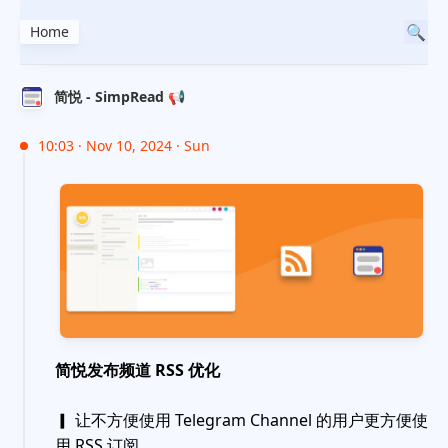
Home
简悦 - SimpRead 📢
10:03 · Nov 10, 2024 · Sun
简悦发布频道 RSS 优化
▎ 让不方便使用 Telegram Channel 的用户更方便使
用 RSS 订阅