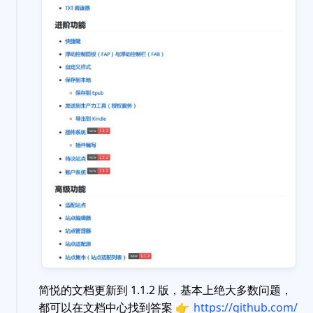
简悦的文档更新到 1.1.2 版，基本上绝大多数问题，
都可以在文档中心找到答案
👉
https://github.com/