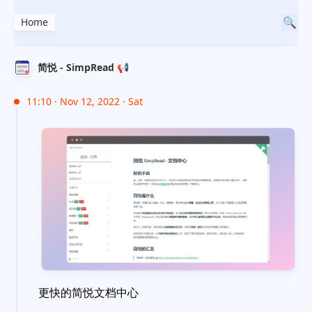
Home
简悦 - SimpRead 📢
11:10 · Nov 12, 2022 · Sat
更快的简悦文档中心