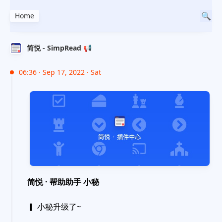
Home
简悦 - SimpRead 📢
06:36 · Sep 17, 2022 · Sat
简悦 · 帮助助手 小秘
▎ 小秘升级了~