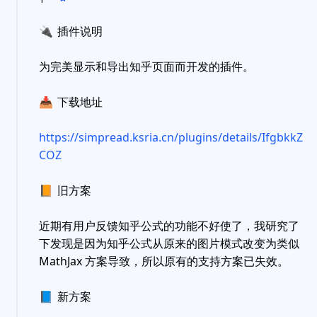
🔌
插件说明
为完美显示和导出知乎页面而开发的插件。
📥
下载地址
https://simpread.ksria.cn/plugins/details/IfgbkkZ
COZ
📙
旧方案
近期有用户反馈知乎公式的功能不好使了，我研究了
下发现是因为知乎公式从原来的图片模式改变为类似
MathJax 方案导致，所以原有的支持方案已失效。
📘
新方案