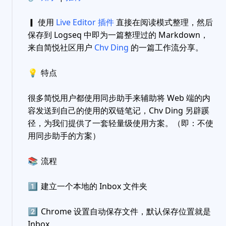
▎ 使用
Live Editor 插件
直接在阅读模式整理，然后
保存到 Logseq 中即为一篇整理过的 Markdown，
来自简悦社区用户
Chv Ding
的一篇工作流分享。
💡
特点
很多简悦用户都使用同步助手来辅助将 Web 端的内
容发送到自己的使用的双链笔记，Chv Ding 另辟蹊
径，为我们提供了一套轻量级使用方案。（即：不使
用同步助手的方案）
📚
流程
1️⃣
建立一个本地的 Inbox 文件夹
2️⃣
Chrome 设置自动保存文件，默认保存位置就是
Inbox