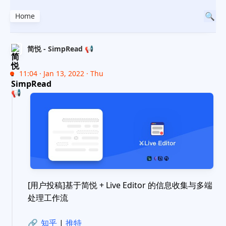
Home
简悦 - SimpRead 📢
11:04 · Jan 13, 2022 · Thu
[用户投稿]基于简悦 + Live Editor 的信息收集与多端
处理工作流
🔗
知乎
|
推特