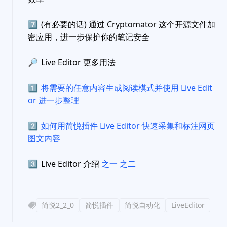
7️⃣
(有必要的话) 通过 Cryptomator 这个开源文件加
密应用，进一步保护你的笔记安全
🔎
Live Editor 更多用法
1️⃣
将需要的任意内容生成阅读模式并使用 Live Edit
or 进一步整理
2️⃣
如何用简悦插件 Live Editor 快速采集和标注网页
图文内容
3️⃣
Live Editor 介绍
之一
之二
简悦2_2_0
简悦插件
简悦自动化
LiveEditor