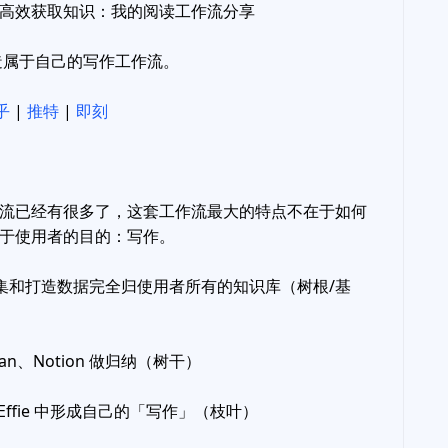
高效获取知识：我的阅读工作流分享
造属于自己的写作工作流。
乎
|
推特
|
即刻
流已经有很多了，这套工作流最大的特点不在于如何
于使用者的目的：写作。
集和打造数据完全归使用者所有的知识库（树根/基
ian、Notion 做归纳（树干）
Effie 中形成自己的「写作」（枝叶）