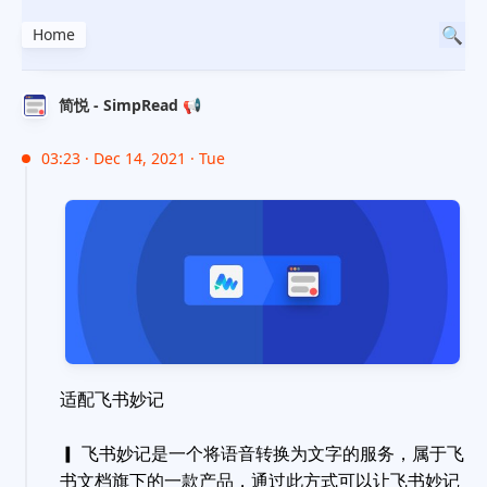
Home
简悦 - SimpRead 📢
03:23 · Dec 14, 2021 · Tue
适配飞书妙记
▎ 飞书妙记是一个将语音转换为文字的服务，属于飞
书文档旗下的一款产品，通过此方式可以让飞书妙记