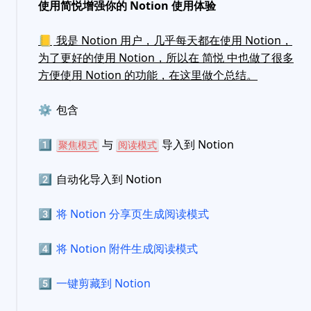
使用简悦增强你的 Notion 使用体验
📒
我是 Notion 用户，几乎每天都在使用 Notion，
为了更好的使用 Notion，所以在 简悦 中也做了很多
方便使用 Notion 的功能，在这里做个总结。
⚙️
包含
1️⃣
与
导入到 Notion
聚焦模式
阅读模式
2️⃣
自动化导入到 Notion
3️⃣
将 Notion 分享页生成阅读模式
4️⃣
将 Notion 附件生成阅读模式
5️⃣
一键剪藏到 Notion