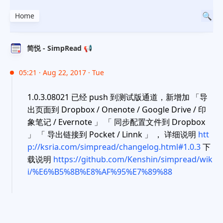
Home
简悦 - SimpRead 📢
05:21 · Aug 22, 2017 · Tue
1.0.3.08021 已经 push 到测试版通道，新增加 「导
出页面到 Dropbox / Onenote / Google Drive / 印
象笔记 / Evernote 」 「 同步配置文件到 Dropbox
」 「 导出链接到 Pocket / Linnk 」 ， 详细说明
htt
p://ksria.com/simpread/changelog.html#1.0.3
下
载说明
https://github.com/Kenshin/simpread/wik
i/%E6%B5%8B%E8%AF%95%E7%89%88